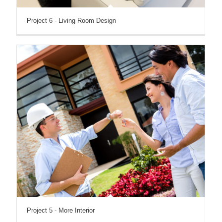
Project 6 - Living Room Design
Project 5 - More Interior