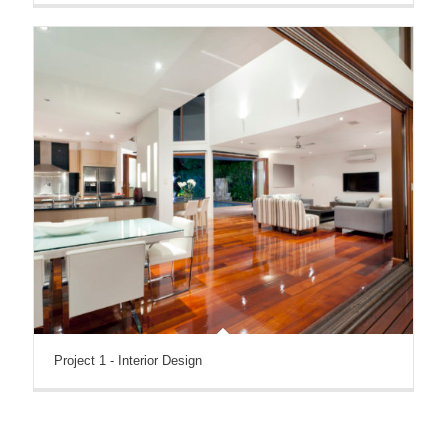
Project 1 - Interior Design